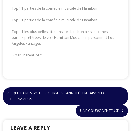
Top 11 parties de la comédie musicale de Hamilton
Top 11 parties de la comédie musicale de Hamilton
Top 11 les plus belles citations de Hamilton ainsi que mes
parties préférées de voir Hamilton Musical en personne à Los
Angeles Pantages
⚡ par ShareaHolic
.
QUE FAIRE SI VOTRE COURSE EST ANNULÉE EN RAISON DU
CORONAVIRUS
UNE COURSE VENTEUSE
LEAVE A REPLY