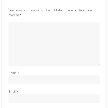
Your email address will not be published.
Required fields are
marked
*
Name
*
Email
*